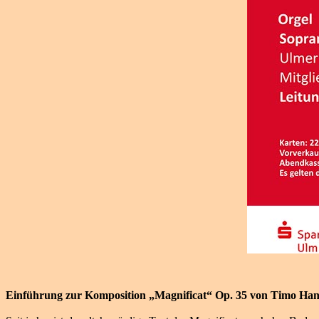
Einführung zur Komposition „Magnificat“ Op. 35 von Timo Ha