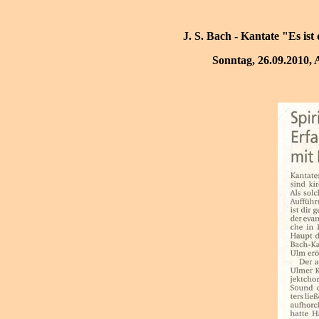
J. S. Bach - Kantate "Es is
Sonntag, 26.09.2010,