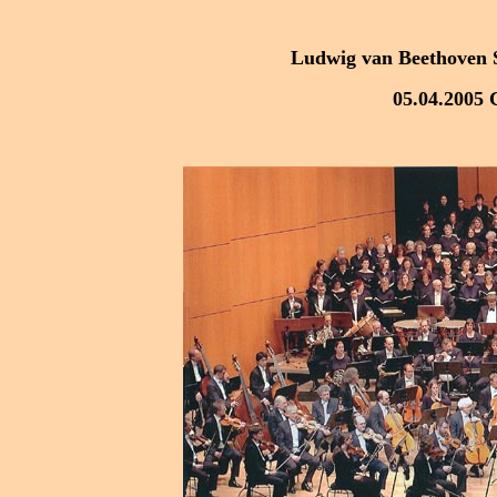
Ludwig van Beethoven S
05.04.2005