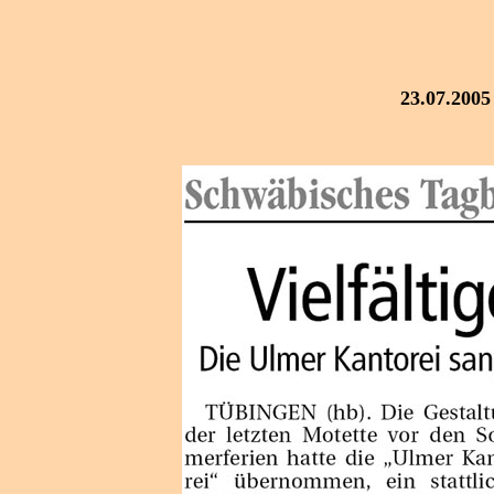
23.07.200